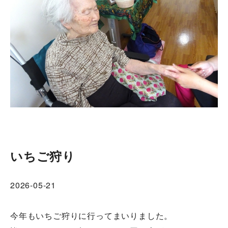
いちご狩り
2026-05-21
今年もいちご狩りに行ってまいりました。