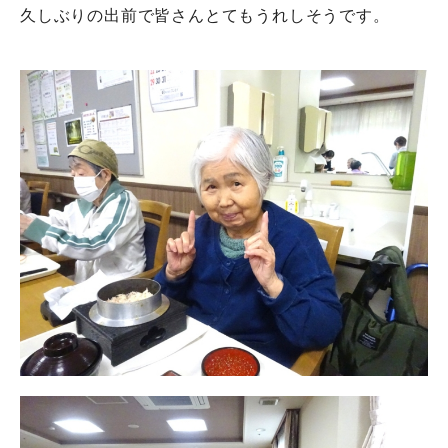
久しぶりの出前で皆さんとてもうれしそうです。