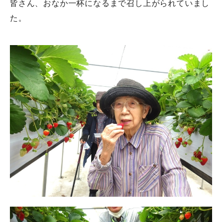
皆さん、おなか一杯になるまで召し上がられていまし
た。