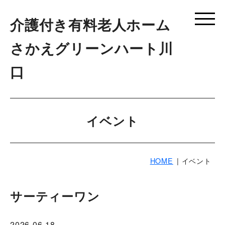
介護付き有料老人ホーム
さかえグリーンハート川
口
イベント
HOME
イベント
サーティーワン
2026-06-18