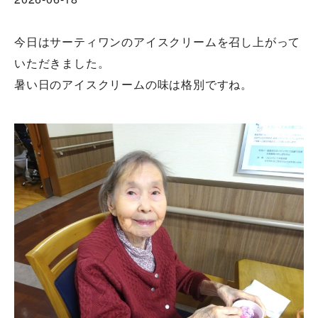
今日はサーティワンのアイスクリームを召し上がって
いただきました。
暑い日のアイスクリームの味は格別ですね。