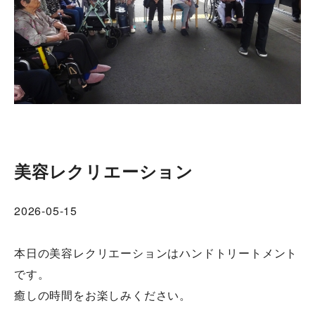
美容レクリエーション
2026-05-15
本日の美容レクリエーションはハンドトリートメント
です。
癒しの時間をお楽しみください。