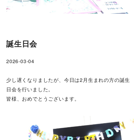
誕生日会
2026-03-04
少し遅くなりましたが、今日は2月生まれの方の誕生
日会を行いました。
皆様、おめでとうございます。