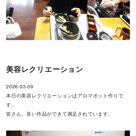
美容レクリエーション
2026-03-09
本日の美容レクリエーションはアロマポット作りで
す。
皆さん、良い作品ができて満足されています。