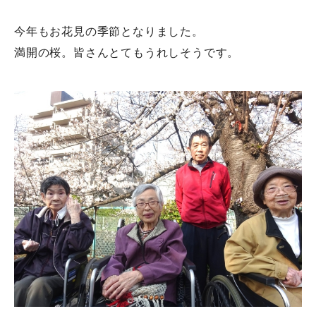
今年もお花見の季節となりました。
満開の桜。皆さんとてもうれしそうです。