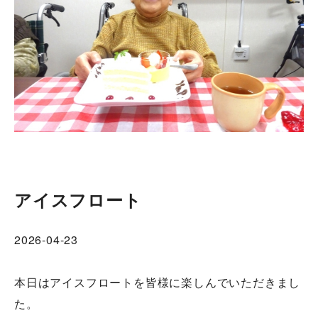
アイスフロート
2026-04-23
本日はアイスフロートを皆様に楽しんでいただきまし
た。