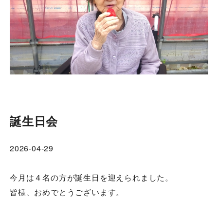
誕生日会
2026-04-29
今月は４名の方が誕生日を迎えられました。
皆様、おめでとうございます。