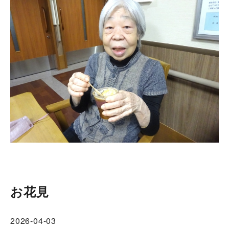
お花見
2026-04-03