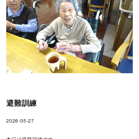
避難訓練
2026-05-27