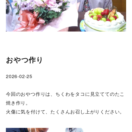
おやつ作り
2026-02-25
今回のおやつ作りは、ちくわをタコに見立ててのたこ
焼き作り。
火傷に気を付けて、たくさんお召し上がりください。