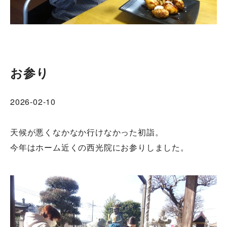
お参り
2026-02-10
天候が悪くなかなか行けなかった初詣。
今年はホーム近くの西光院にお参りしました。