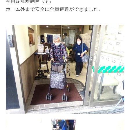
本日は避難訓練です。
ホーム外まで安全に全員避難ができました。