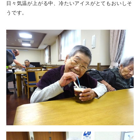
日々気温が上がる中、冷たいアイスがとてもおいしそ
うです。