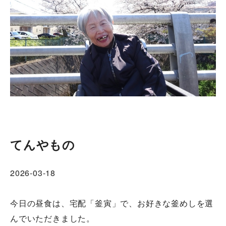
てんやもの
2026-03-18
今日の昼食は、宅配「釜寅」で、お好きな釜めしを選
んでいただきました。